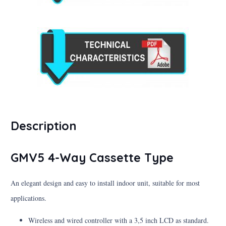
Description
GMV5 4-Way Cassette Type
An elegant design and easy to install indoor unit, suitable for most
applications.
Wireless and wired controller with a 3,5 inch LCD as standard.