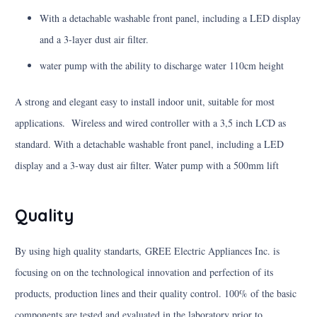
With a detachable washable front panel, including a LED display
and a 3-layer dust air filter.
water pump with the ability to discharge water 110cm height
A strong and elegant easy to install indoor unit, suitable for most
applications. Wireless and wired controller with a 3,5 inch LCD as
standard. With a detachable washable front panel, including a LED
display and a 3-way dust air filter. Water pump with a 500mm lift
Quality
By using high quality standarts, GREE Electric Appliances Inc. is
focusing on on the technological innovation and perfection of its
products, production lines and their quality control. 100% of the basic
components are tested and evaluated in the laboratory prior to