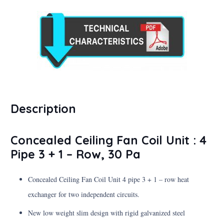
Description
Concealed Ceiling Fan Coil Unit : 4
Pipe 3 + 1 – Row, 30 Pa
Concealed Ceiling Fan Coil Unit 4 pipe 3 + 1 – row heat
exchanger for two independent circuits.
New low weight slim design with rigid galvanized steel