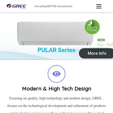
Gree making BETTER Airconditioners
More Info
Modern & High Tech Design
Focusing on quality, high technology and modern design, GREE ,
focuses on the technological development and refinement of products