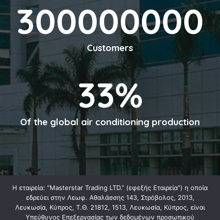
300000000
Customers
33
%
Of the global air conditioning production
Η εταιρεία: “Masterstar Trading LTD.” (εφεξής Εταιρεία”) η οποία
εδρεύει στην Λεωφ. Αθαλάσσης 143, Στρόβολος, 2013,
Λευκωσία, Κύπρος, Τ.Θ. 21812, 1513, Λευκωσία, Κύπρος, είναι
Υπεύθυνος Επεξεργασίας των δεδομένων προσωπικού