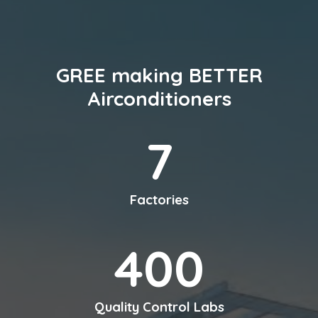
GREE
making BETTER
Airconditioners
7
Factories
400
Quality Control Labs