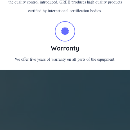
the quality control introduced, GREE produces high quality products
certified by international certification bodies.
Warranty
We offer five years of warranty on all parts of the equipment.