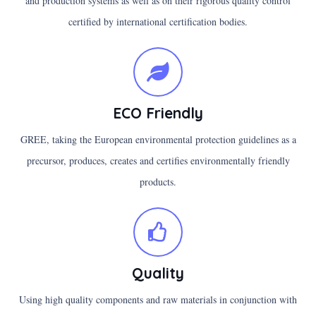
and production systems as well as on their rigorous quality control
certified by international certification bodies.
ECO Friendly
GREE, taking the European environmental protection guidelines as a
precursor, produces, creates and certifies environmentally friendly
products.
Quality
Using high quality components and raw materials in conjunction with